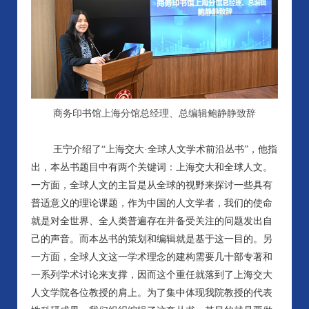
商务印书馆上海分馆总经理、总编辑鲍静静致辞
王宁介绍了“上海交大·全球人文学术前沿丛书”，他指
出，本丛书题目中有两个关键词：上海交大和全球人文。
一方面，全球人文的主旨是从全球的视野来探讨一些具有
普适意义的理论课题，作为中国的人文学者，我们的使命
就是对全世界、全人类普遍存在并备受关注的问题发出自
己的声音。而本丛书的策划和编辑就是基于这一目的。另
一方面，全球人文这一学术理念的建构需要几十部专著和
一系列学术讨论来支撑，因而这个重任就落到了上海交大
人文学院各位教授的肩上。为了集中体现我院教授的代表