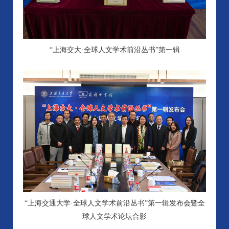
“上海交大·全球人文学术前沿丛书”第一辑
“上海交通大学·全球人文学术前沿丛书”第一辑发布会暨全
球人文学术论坛合影