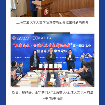
上海交通大学人文学院党委书记齐红主持新书揭幕
胡昊、鲍静静、王宁共同为“上海交大·全球人文学术前沿
丛书”新书揭幕