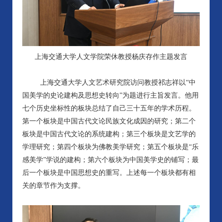
上海交通大学人文学院荣休教授杨庆存作主题发言
上海交通大学人文艺术研究院访问教授祁志祥以“中
国美学的史论建构及思想史转向”为题进行主旨发言。他用
七个历史坐标性的板块总结了自己三十五年的学术历程。
第一个板块是中国古代文论民族文化成因的研究；第二个
板块是中国古代文论的系统建构；第三个板块是文艺学的
学理研究；第四个板块为佛教美学研究；第五个板块是“乐
感美学”学说的建构；第六个板块为中国美学史的铺写；最
后一个板块是中国思想史的重写。上述每一个板块都有相
关的章节作为支撑。