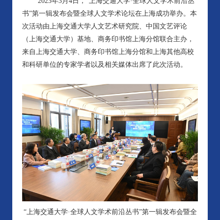
2023年3月4日，“上海交通大学·全球人文学术前沿丛
书”第一辑发布会暨全球人文学术论坛在上海成功举办。本
次活动由上海交通大学人文艺术研究院、中国文艺评论
（上海交通大学）基地、商务印书馆上海分馆联合主办，
来自上海交通大学、商务印书馆上海分馆和上海其他高校
和科研单位的专家学者以及相关媒体出席了此次活动。
“上海交通大学·全球人文学术前沿丛书”第一辑发布会暨全