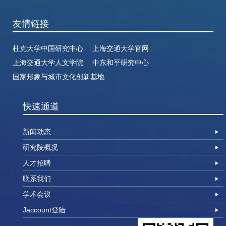
友情链接
杜克大学中国研究中心
上海交通大学官网
上海交通大学人文学院
中东和平研究中心
国家形象与城市文化创新基地
快速通道
新闻动态
研究院概况
人才招聘
联系我们
学术会议
Jaccount登陆