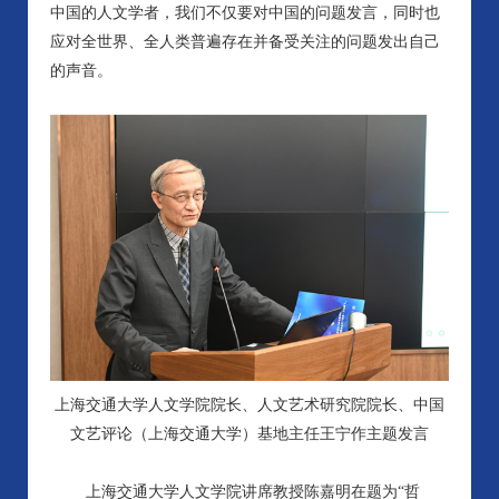
中国的人文学者，我们不仅要对中国的问题发言，同时也
应对全世界、全人类普遍存在并备受关注的问题发出自己
的声音。
上海交通大学人文学院院长、人文艺术研究院院长、中国
文艺评论（上海交通大学）基地主任王宁作主题发言
上海交通大学人文学院讲席教授陈嘉明在题为“哲