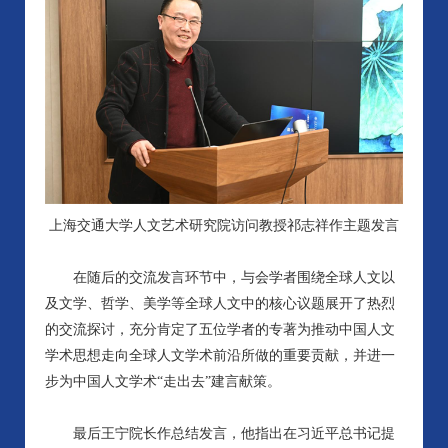
上海交通大学人文艺术研究院访问教授祁志祥作主题发言
在随后的交流发言环节中，与会学者围绕全球人文以
及文学、哲学、美学等全球人文中的核心议题展开了热烈
的交流探讨，充分肯定了五位学者的专著为推动中国人文
学术思想走向全球人文学术前沿所做的重要贡献，并进一
步为中国人文学术“走出去”建言献策。
最后王宁院长作总结发言，他指出在习近平总书记提