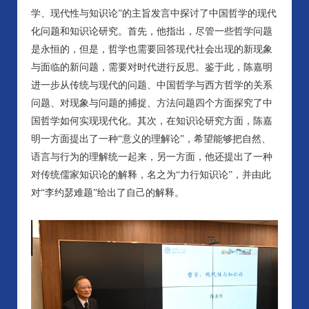
学、现代性与知识论”的主旨发言中探讨了中国哲学的现代
化问题和知识论研究。首先，他指出，尽管一些哲学问题
是永恒的，但是，哲学也需要回答现代社会出现的新现象
与面临的新问题，需要对时代进行反思。鉴于此，陈嘉明
进一步从传统与现代的问题、中国哲学与西方哲学的关系
问题、对现象与问题的捕捉、方法问题四个方面探究了中
国哲学如何实现现代化。其次，在知识论研究方面，陈嘉
明一方面提出了一种“意义的理解论”，希望能够把自然、
语言与行为的理解统一起来，另一方面，他还提出了一种
对传统儒家知识论的解释，名之为“力行知识论”，并由此
对“李约瑟难题”给出了自己的解释。