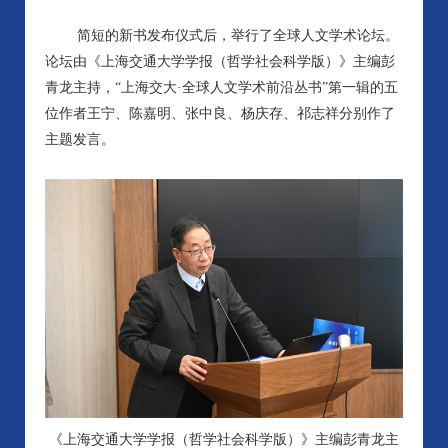
简短的新书发布仪式后，举行了全球人文学术论坛。
论坛由《上海交通大学学报（哲学社会科学版）》主编彭
青龙主持，“上海交大·全球人文学术前沿丛书”第一辑的五
位作者王宁、陈嘉明、张中良、杨庆存、祁志祥分别作了
主题发言。
《上海交通大学学报（哲学社会科学版）》主编彭青龙主