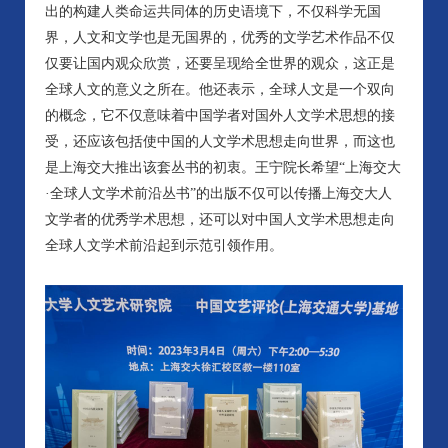
出的构建人类命运共同体的历史语境下，不仅科学无国
界，人文和文学也是无国界的，优秀的文学艺术作品不仅
仅要让国内观众欣赏，还要呈现给全世界的观众，这正是
全球人文的意义之所在。他还表示，全球人文是一个双向
的概念，它不仅意味着中国学者对国外人文学术思想的接
受，还应该包括使中国的人文学术思想走向世界，而这也
是上海交大推出该套丛书的初衷。王宁院长希望“上海交大
·全球人文学术前沿丛书”的出版不仅可以传播上海交大人
文学者的优秀学术思想，还可以对中国人文学术思想走向
全球人文学术前沿起到示范引领作用。