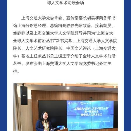
球人文学术论坛会场
上海交通大学党委常委、宣传部部长胡昊和商务印书
馆上海分馆总经理、总编辑鲍静静先后致辞。接着胡昊、
鲍静静以及上海交通大学人文学院领导共同为“上海交大·
全球人文学术前沿丛书”新书揭幕。上海交通大学人文学院
院长、人文艺术研究院院长、中国文艺评论（上海交通大
学）基地主任兼丛书总主编王宁介绍了全球人文学术前沿
丛书。发布会由上海交通大学人文学院党委书记齐红主
持。