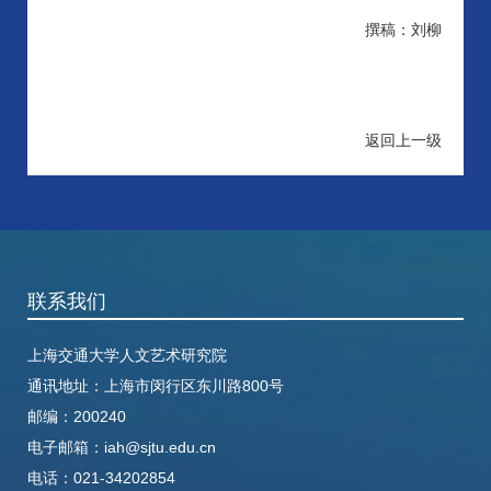
撰稿：刘柳
返回上一级
联系我们
上海交通大学人文艺术研究院
通讯地址：
上海市闵行区东川路800号
邮编：200240
电子邮箱：
iah@sjtu.edu.cn
电话：
021-34202854