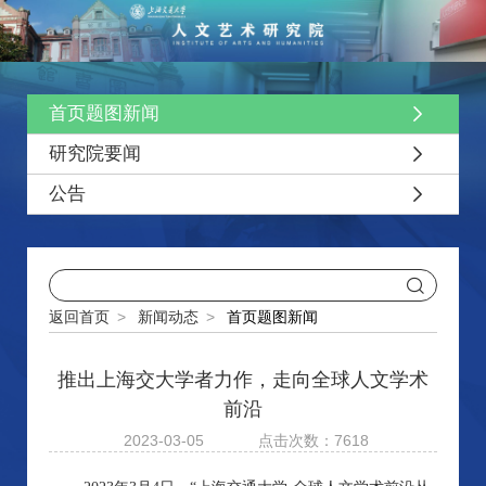
首页题图新闻
研究院要闻
公告
返回首页
>
新闻动态
>
首页题图新闻
推出上海交大学者力作，走向全球人文学术
前沿
2023-03-05
点击次数：7618