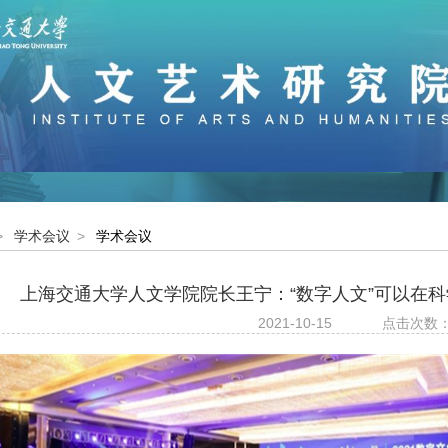
>
学术会议
>
学术会议
上海交通大学人文学院院长王宁：“数字人文”可以在
2021-10-15
点击次数：