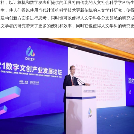
材料，以计算机和数字发表所提供的工具将由传统的人文社会科学学科衍
诞生，使人们得以使用当代计算机科学技术更新传统的人文学科研究，使
和建构创新方面多进行思考，同时也可以使得人文学科各分支领域的研究成
人文学者的研究带来了更多的便利和效率，同时它也使得人文学科的研究