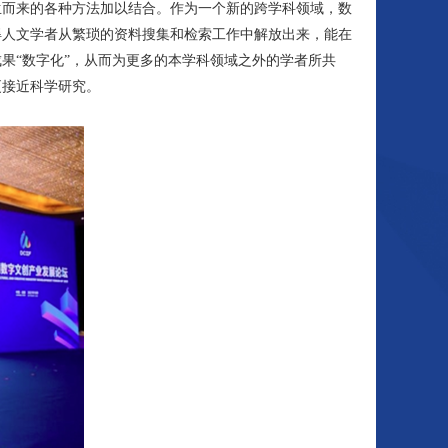
生而来的各种方法加以结合。作为一个新的跨学科领域，数
得人文学者从繁琐的资料搜集和检索工作中解放出来，能在
果“数字化”，从而为更多的本学科领域之外的学者所共
更接近科学研究。