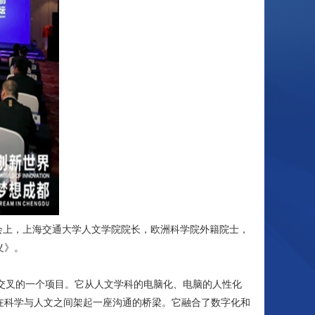
行。会上，上海交通大学人文学院院长，欧洲科学院外籍院士，
义》。
交叉的一个项目。它从人文学科的电脑化、电脑的人性化
以在科学与人文之间架起一座沟通的桥梁。它融合了数字化和