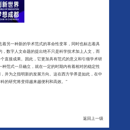
志着另一种新的学术范式的革命性变革，同时也标志着具
的，数字人文命题的提出绝不只是科学技术加上人文，而
一个直接成果。因此，它更加具有范式的意义和引领学术研
一种范式一旦确立，就在一定的时期内有着相对的稳定性
调，并为之指明新的发展方向。这在西方学界是如此，在中
科的研究将变得越来越便利和高效。”
返回上一级