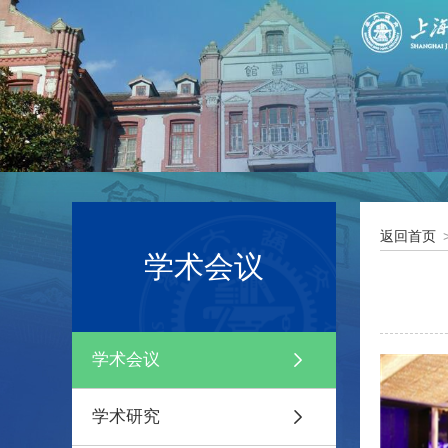
返回首页
学术会议
学术会议
学术研究