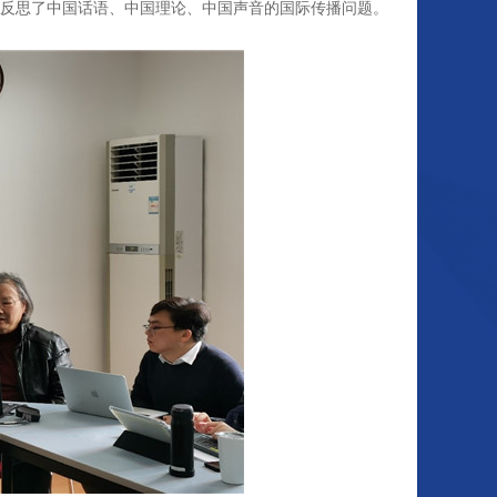
，反思了中国话语、中国理论、中国声音的国际传播问题。