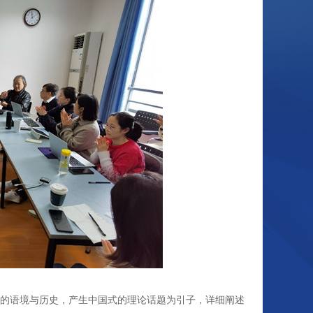
的语境与历史，产生中国式的理论话题为引子，详细阐述