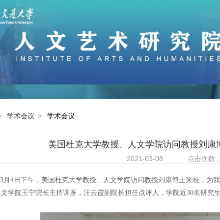
>
学术会议
>
学术会议
美国杜克大学教授、人文学院访问教授刘康
2021-03-08
点击次数：
1年3月4日下午，美国杜克大学教授、人文学院访问教授刘康博士来校，为
人文学院王宁院长主持讲座，汪云霞副院长担任点评人，学院近30名研究