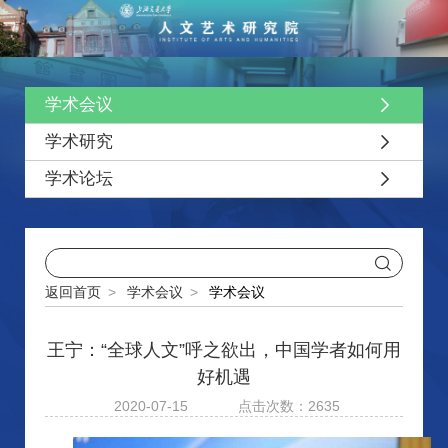
学术会议
学术研究
学术论坛
返回首页
>
学术会议
>
学术会议
王宁：“全球人文”呼之欲出，中国学者如何用
好机遇
2020-07-15
点击次数：2635