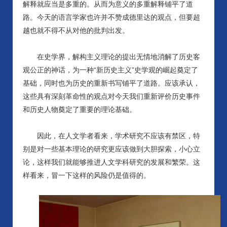
解释就应当是多重的。从而为意义的多重解释铺平了道
路。今天的语言学家也许并不赞成德里达的观点，但要超
越也就不得不从对他的批判出发。
在史学界，解构主义理论的提出无情地消解了历史客
观公正的神话，为一种
“新历史主义”史学观的崛起奠定了
基础，同时也为历史的重新书写铺平了道路。应该承认，
这些具有深刻革命性的观点对今天我们重新评价历史事件
和历史人物奠定了重要的理论基础。
因此，在人文学者看来，学术研究不应该有禁区，特
别是对一些基本理论的研究更应该做到大胆探索，小心立
论，这样我们就能够推进人文学科研究的发展和繁荣。这
样看来，冒一下这样的风险仍是值得的。