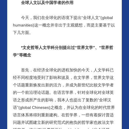
全球人文以及中国学者的作用
今天，我们在全球化的语境下提出
“全球人文”(global
humanities)这一概念并非出于主观臆想，而是主要基于以
下几方面。
*文史哲等人文学科分别提出过“世界文学”、“世界哲
学”等概念
首先，在经济全球化的进程加快的今天，人文学科已
经不同程度地受到了影响和波及，在文学界，世界文学这
个话题重新焕发出新的活力，并成为新世纪比较文学学者
的一个前沿理论话题。在语言学界，针对全球化对全球英
语之形成所产生的影响，我本人也提出了复数的
“全球汉
语”(global Chineses)之概念，并认为在全球化的时代世界
语言体系将得到重新建构。在哲学界，一些有着探讨普适
问题并试图建立新的研究范式的抱负的哲学家也效法文学