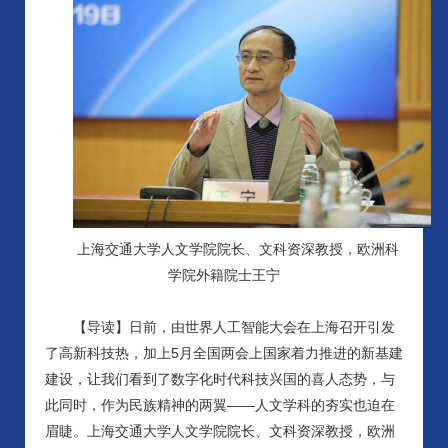
上海交通大学人文学院院长、文科资深教授，欧洲科
学院外籍院士王宁
【导读】日前，由世界人工智能大会在上海召开引发
了高新科技热，加上
5月全国两会上国家着力推进的新基建
建设，让我们看到了数字化时代科技兴国的喜人态势，与
此同时，作为民族精神的两翼——人文学科的夯实也迫在
眉睫。上海交通大学人文学院院长、文科资深教授，欧洲