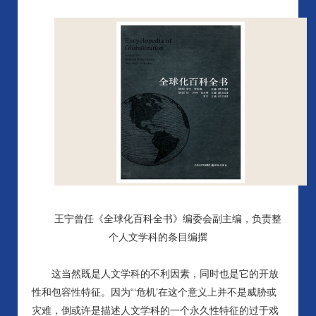
王宁曾任《全球化百科全书》编委会副主编，负责整
个人文学科的条目编撰
这当然既是人文学科的不利因素，同时也是它的开放
性和包容性特征。因为
“‘危机’在这个意义上并不是威胁或
灾难，倒或许是描述人文学科的一个永久性特征的过于戏