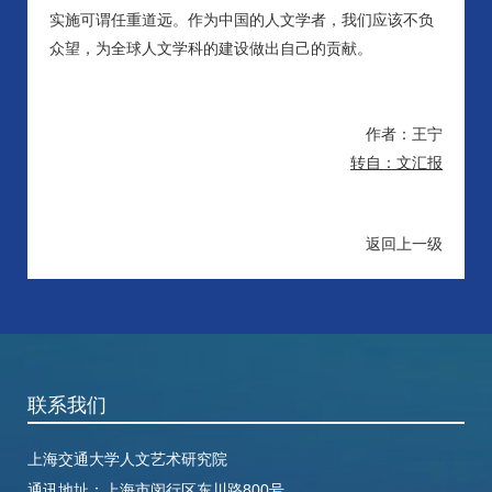
实施可谓任重道远。作为中国的人文学者，我们应该不负
众望，为全球人文学科的建设做出自己的贡献。
作者：王宁
转自：文汇报
返回上一级
联系我们
上海交通大学人文艺术研究院
通讯地址：
上海市闵行区东川路800号