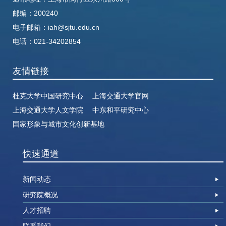
邮编：200240
电子邮箱：
iah@sjtu.edu.cn
电话：
021-34202854
友情链接
杜克大学中国研究中心
上海交通大学官网
上海交通大学人文学院
中东和平研究中心
国家形象与城市文化创新基地
快速通道
新闻动态
研究院概况
人才招聘
联系我们