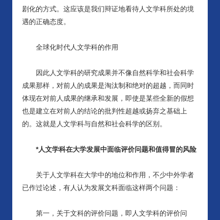
剧化的方式。这应该是我们辩证地看待人文学科所处的境
遇的正确态度。
全球化时代人文学科的作用
因此人文学科的研究成果并不像自然科学和社会科学
成果那样，对前人的成果是淘汰制和绝对的超越，而同时
体现在对前人成果的继承和发展，即使是某些全新的假想
也是建立在对前人的结论的批判性超越或扬弃之基础上
的。这就是人文学科与自然和社会科学的区别。
*人文学科在大学发展中面临评价问题和值得冒的风险
关于人文学科在大学中的地位和作用，不少中外学者
已作过论述，有人认为发展文科面临这样两个问题：
第一，关于文科的评价问题，即人文学科的评价问