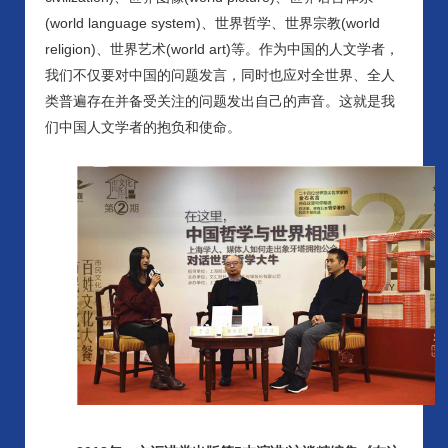
(world language system)、世界哲学、世界宗教(world
religion)、世界艺术(world art)等。作为中国的人文学者，
我们不仅要对中国的问题发言，同时也应对全世界、全人
类普遍存在并备受关注的问题发出自己的声音。这就是我
们中国人文学者的抱负和使命。