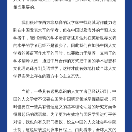
相当重要的。
我们很难在西方非华裔的汉学家中找到其写作能力达
到在中国发表水平的学者，但在中国以及海外的华裔人文
学者中，能用准确的学术语言著述并达到在英语世界发表
的水平的学者已经不是很少了。因此我们在加强中国人文
学者的英语写作水平的同时，也要致力于培养一支精干的
学术翻译队伍，通过中外合作的方式把中国的学术思想和
文化理论译介到英语世界，这样才能有效地打破全球人文
学界实际上存在的西方中心主义态势。
当前，一些具有远见卓识的人文学者已经认识到，中
国的人文学者不仅要在国际中国研究领域掌握话语权，同
时也要在一些具有普适意义的基本理论话题的研究方面争
得最起码的话语权。为了更为有效地与国际学界进行平等
对话，我也向有关部门提议，设立中国的人文社会科学院
士制，这也应该提到议事日程上。由此看来，全球人文的