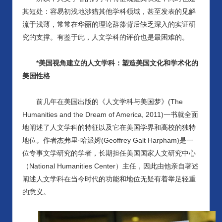
其短处：容易初浅地涉猎其他学科领域，甚至发表的见解
流于浅薄，常常在华丽的理论辞藻背后缺乏深入的实证研
究的支撑。有鉴于此，人文学科的评价也是最困难的。
*美国视角建立的人文学科：塑造美国文化和学术化的
美国性格
前几年在美国出版的《人文学科与美国梦》
(The
Humanities and the Dream of America, 2011)一书就全面
地阐述了人文学科的特征以及它在美国学界和高校的独特
地位。作者杰弗里·哈派姆(Geoffrey Galt Harpham)是一
位专事文学研究的学者，长期担任美国国家人文研究中心
（National Humanities Center）主任，因此由他亲自著述
阐述人文学科在当今时代的功能和地位无疑有着举足轻重
的意义。