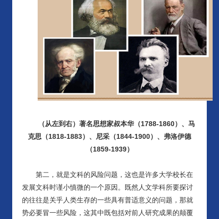
（从左到右）著名思想家叔本华（
1788-1860）、马
克思（1818-1883）、尼采（1844-1900）、弗洛伊德
（1859-1939）
第二，就是文科的风险问题，这也是许多大学校长在
发展文科时谨小慎微的一个原因。既然人文学科所要探讨
的往往是关乎人类生存的一些具有普适意义的问题，那就
势必要冒一些风险，这其中既包括对前人研究成果的颠覆