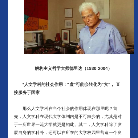
解构主义哲学大师德里达（
1930-2004）
*人文学科的社会作用：“虚”可能会转化为“实”， 直
接服务于国家
那么人文学科在当今社会的作用体现在那里呢？首
先，人文学科在现代大学体制内是不可缺少的，尤其是对
于一所世界一流大学就更是如此。其二，人文学科除了发
展自身的学科外，还可以在所在的大学校园里营造一个良