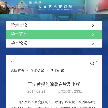
学术会议
学术研究
学术论坛
返回首页
>
学术会议
>
学术研究
王宁教授的编著在埃及出版
2017-02-21
点击次数：2331
由人文艺术研究院院长、致远讲席教授、欧洲科学院