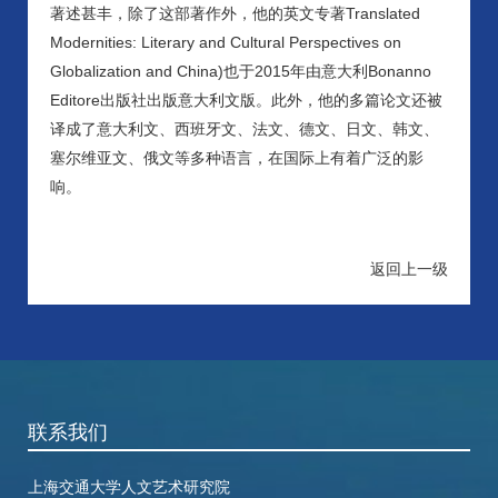
著述甚丰，除了这部著作外，他的英文专著Translated
Modernities: Literary and Cultural Perspectives on
Globalization and China)也于2015年由意大利Bonanno
Editore出版社出版意大利文版。此外，他的多篇论文还被
译成了意大利文、西班牙文、法文、德文、日文、韩文、
塞尔维亚文、俄文等多种语言，在国际上有着广泛的影
响。
返回上一级
联系我们
上海交通大学人文艺术研究院