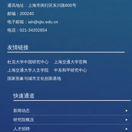
通讯地址：
上海市闵行区东川路800号
邮编：200240
电子邮箱：
iah@sjtu.edu.cn
电话：
021-34202854
友情链接
杜克大学中国研究中心
上海交通大学官网
上海交通大学人文学院
中东和平研究中心
国家形象与城市文化创新基地
快速通道
新闻动态
研究院概况
人才招聘