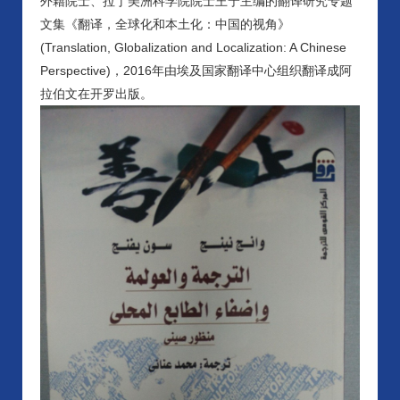
外籍院士、拉丁美洲科学院院士王宁主编的翻译研究专题
文集《翻译，全球化和本土化：中国的视角》
(Translation, Globalization and Localization: A Chinese
Perspective)，2016年由埃及国家翻译中心组织翻译成阿
拉伯文在开罗出版。