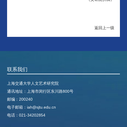
返回上一级
联系我们
上海交通大学人文艺术研究院
通讯地址：
上海市闵行区东川路800号
邮编：200240
电子邮箱：
iah@sjtu.edu.cn
电话：
021-34202854