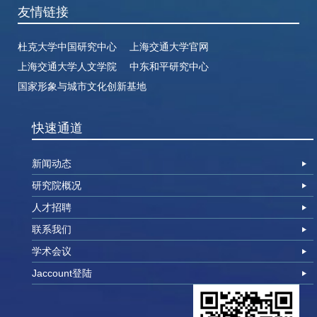
友情链接
杜克大学中国研究中心
上海交通大学官网
上海交通大学人文学院
中东和平研究中心
国家形象与城市文化创新基地
快速通道
新闻动态
研究院概况
人才招聘
联系我们
学术会议
Jaccount登陆