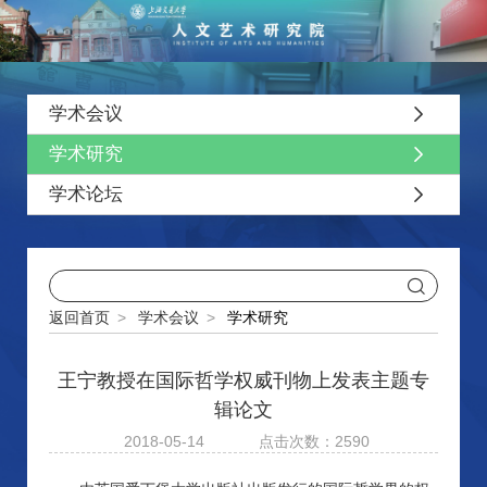
学术会议
学术研究
学术论坛
返回首页
>
学术会议
>
学术研究
王宁教授在国际哲学权威刊物上发表主题专
辑论文
2018-05-14
点击次数：2590